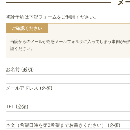
メ
初診予約は下記フォームをご利用ください。
ご確認ください
当院からのメールが迷惑メールフォルダに入ってしまう事例が報告さ
認ください。
お名前 (必須)
メールアドレス (必須)
TEL (必須)
本文（希望日時を第2希望までお書きください） (必須)