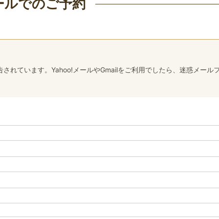
ールでのご予約
れています。Yahoo!メールやGmailをご利用でしたら、迷惑メール