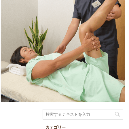
カテゴリー