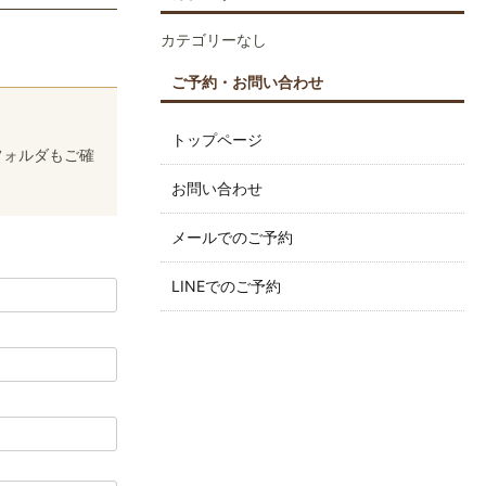
カテゴリーなし
ご予約・お問い合わせ
トップページ
フォルダもご確
お問い合わせ
メールでのご予約
LINEでのご予約